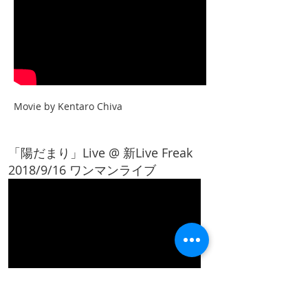
Movie by Kentaro C
hiva
「陽だまり」Live @ 新Live Freak
2018/9/16 ワンマンライブ