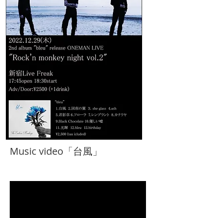
Music video「台風」