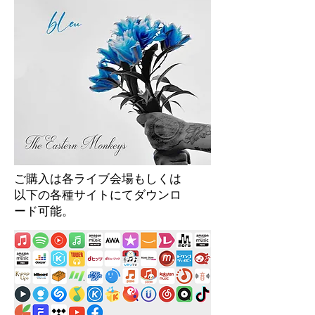
ご購入は各ライブ会場
もしくは
以下の各種サイトにてダウンロ
ード可能。